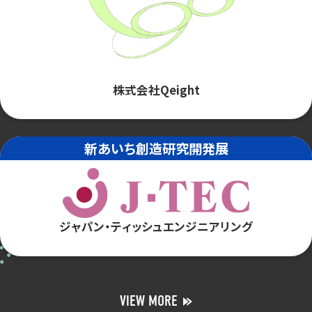
株式会社Qeight
新あいち創造研究開発展
ジャパン・ティッシュエンジニアリング
VIEW MORE