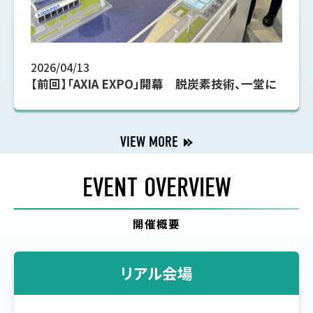
2026/04/13
【前回】「AXIA EXPO」開幕 脱炭素技術、一堂に
VIEW MORE
EVENT OVERVIEW
開催概要
リアル会場