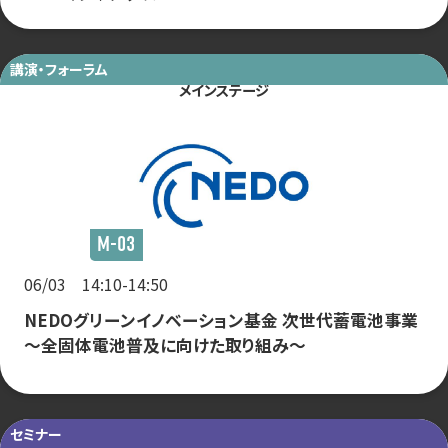
講演・フォーラム
メインステージ
M-03
06/03 14:10-14:50
NEDOグリーンイノベーション基金 次世代蓄電池事業
〜全固体電池普及に向けた取り組み〜
セミナー