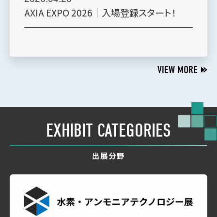
AXIA EXPO 2026｜入場登録スタート！
VIEW MORE
EXHIBIT CATEGORIES
出展分野