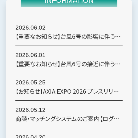
INFORMATION
2026.06.02
【重要なお知らせ】台風6号の影響に伴う会期初日（6月3日）中止のお知らせ
2026.06.01
【重要なお知らせ】台風6号の接近に伴う6月3日（水）の開催可否について
2026.05.25
【お知らせ】AXIA EXPO 2026 プレスリリースを発表しました
2026.05.12
商談・マッチングシステムのご案内【ログイン後、右上のバナーからご利用いただけます】
2026.04.20