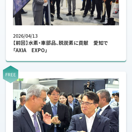
2026/04/13
【前回】水素・車部品、脱炭素に貢献 愛知で
「AXIA EXPO」
FREE