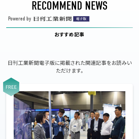
RECOMMEND NEWS
Powered by
おすすめ記事
日刊工業新聞電子版に掲載された関連記事をお読みい
ただけます。
FREE