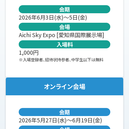
会期
2026年6月3日(水)～5日(金)
会場
Aichi Sky Expo [愛知県国際展示場]
入場料
1,000円
※入場登録者、招待状持参者、中学生以下は無料
オンライン会場
会期
2026年5月27日(水)～6月19日(金)