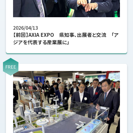
2026/04/13
【前回】AXIA EXPO 県知事、出展者と交流 「ア
ジアを代表する産業展に」
FREE