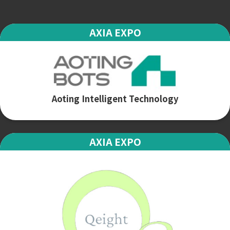
AXIA EXPO
Aoting Intelligent Technology
AXIA EXPO