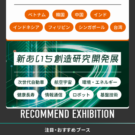
RECOMMEND EXHIBITION
注目・おすすめブース