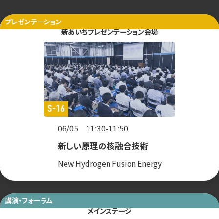
プレゼンテーション
新あいちプレゼンテーション会場
S-16
06/05 11:30-11:50
新しい原理の核融合技術
New Hydrogen Fusion Energy
講演・フォーラム
メインステージ