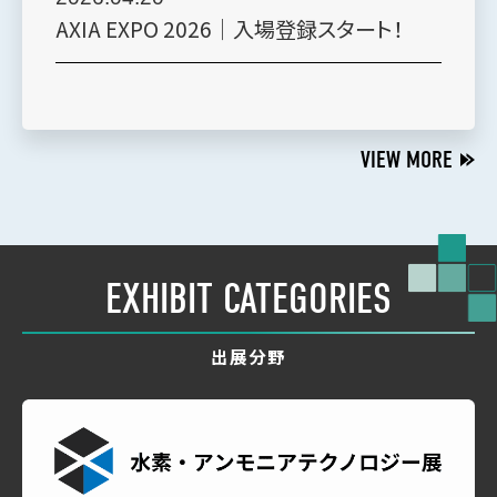
AXIA EXPO 2026｜入場登録スタート！
VIEW MORE
EXHIBIT CATEGORIES
出展分野