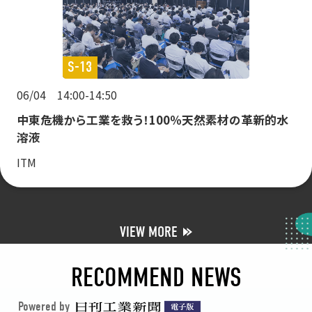
S-13
06/04 14:00-14:50
中東危機から工業を救う！100％天然素材の革新的水
溶液
ITM
VIEW MORE
RECOMMEND NEWS
Powered by