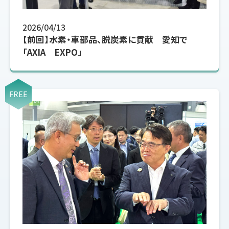
2026/04/13
【前回】水素・車部品、脱炭素に貢献 愛知で
「AXIA EXPO」
FREE