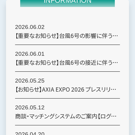
INFORMATION
2026.06.02
【重要なお知らせ】台風6号の影響に伴う会期初日（6月3日）中止のお知らせ
2026.06.01
【重要なお知らせ】台風6号の接近に伴う6月3日（水）の開催可否について
2026.05.25
【お知らせ】AXIA EXPO 2026 プレスリリースを発表しました
2026.05.12
商談・マッチングシステムのご案内【ログイン後、右上のバナーからご利用いただけます】
2026.04.20