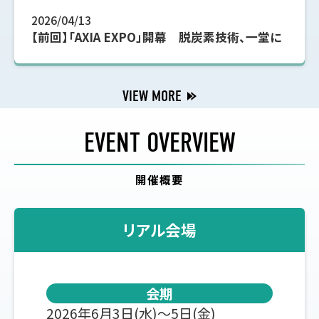
2026/04/13
【前回】「AXIA EXPO」開幕 脱炭素技術、一堂に
VIEW MORE
EVENT OVERVIEW
開催概要
リアル会場
会期
2026年6月3日(水)～5日(金)