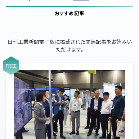
おすすめ記事
日刊工業新聞電子版に掲載された関連記事をお読みい
ただけます。
FREE