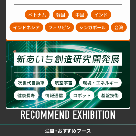
RECOMMEND EXHIBITION
注目・おすすめブース