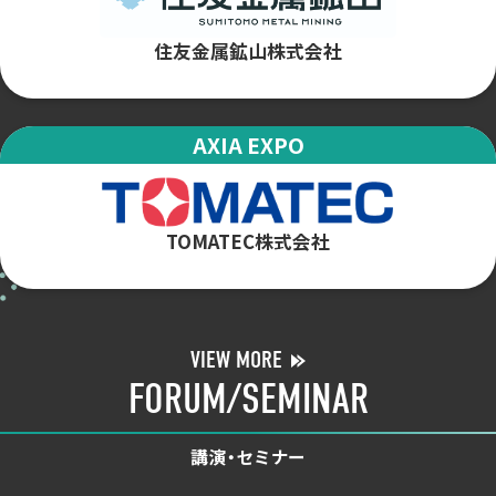
住友金属鉱山株式会社
AXIA EXPO
TOMATEC株式会社
VIEW MORE
FORUM/SEMINAR
講演・セミナー