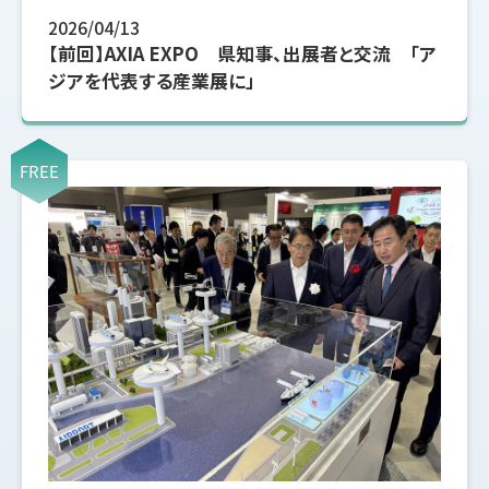
2026/04/13
【前回】AXIA EXPO 県知事、出展者と交流 「ア
ジアを代表する産業展に」
FREE