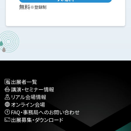
無料
※登録制
出展者一覧
講演・セミナー情報
リアル会場情報
オンライン会場
FAQ・事務局へのお問い合わせ
出展募集・ダウンロード