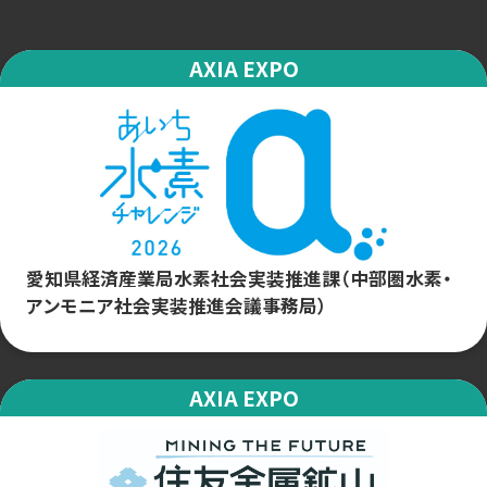
AXIA EXPO
愛知県経済産業局水素社会実装推進課（中部圏水素・
アンモニア社会実装推進会議事務局）
AXIA EXPO