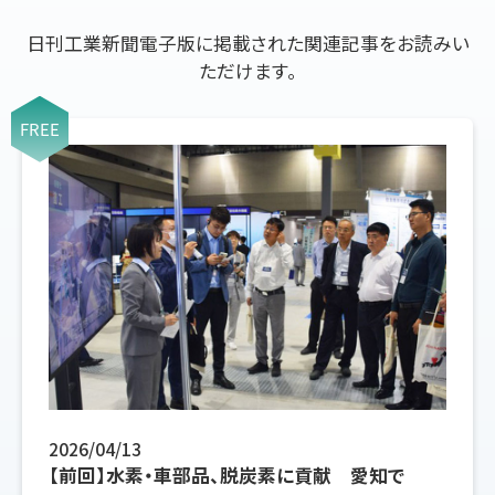
日刊工業新聞電子版に掲載された関連記事をお読みい
ただけます。
FREE
2026/04/13
【前回】水素・車部品、脱炭素に貢献 愛知で