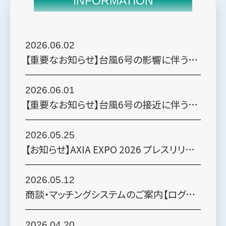
INFORMATION
2026.06.02
【重要なお知らせ】台風6号の影響に伴う会期初日（6月3日）中止のお知らせ
2026.06.01
【重要なお知らせ】台風6号の接近に伴う6月3日（水）の開催可否について
2026.05.25
【お知らせ】AXIA EXPO 2026 プレスリリースを発表しました
2026.05.12
商談・マッチングシステムのご案内【ログイン後、右上のバナーからご利用いただけます】
2026.04.20