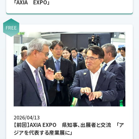
「AXIA EXPO」
FREE
2026/04/13
【前回】AXIA EXPO 県知事、出展者と交流 「ア
ジアを代表する産業展に」