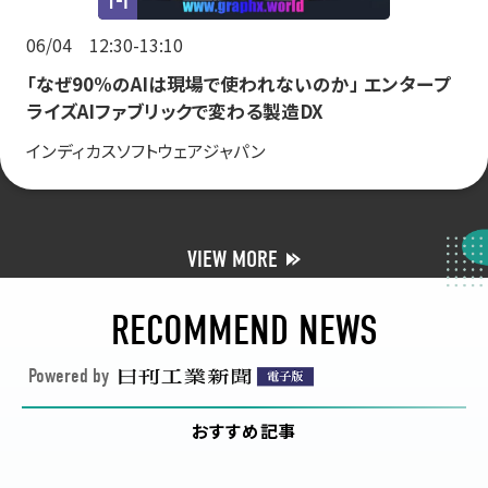
1-I
06/04 12:30-13:10
「なぜ90%のAIは現場で使われないのか」 エンタープ
ライズAIファブリックで変わる製造DX
インディカスソフトウェアジャパン
VIEW MORE
RECOMMEND NEWS
Powered by
おすすめ記事