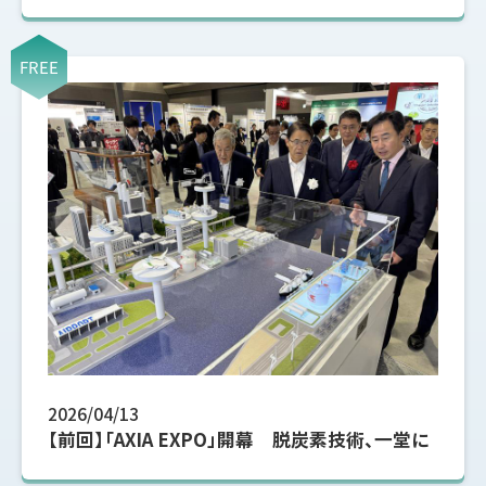
FREE
2026/04/13
【前回】「AXIA EXPO」開幕 脱炭素技術、一堂に