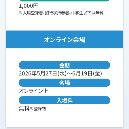
1,000円
※入場登録者、招待状持参者、中学生以下は無料
オンライン会場
会期
2026年5月27日(水)～6月19日(金)
会場
オンライン上
入場料
無料
※登録制