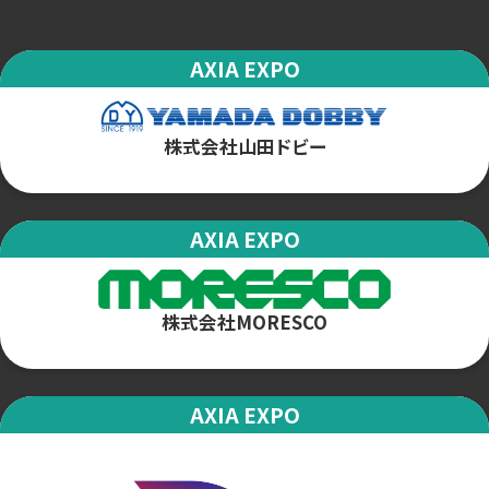
AXIA EXPO
株式会社山田ドビー
AXIA EXPO
株式会社MORESCO
AXIA EXPO