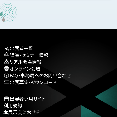
出展者一覧
講演・セミナー情報
リアル会場情報
オンライン会場
FAQ・事務局へのお問い合わせ
出展募集・ダウンロード
出展者専用サイト
利用規約
本展示会における