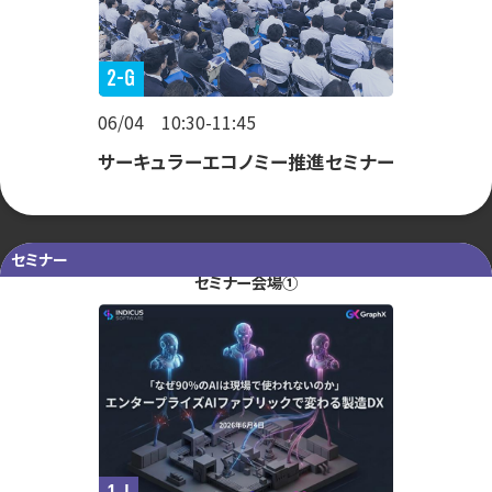
2-G
06/04 10:30-11:45
サーキュラーエコノミー推進セミナー
セミナー
セミナー会場①