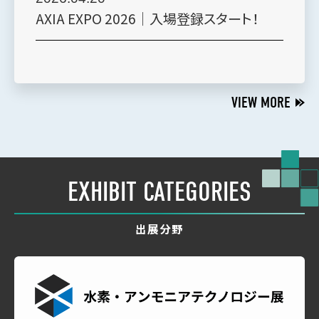
AXIA EXPO 2026｜入場登録スタート！
VIEW MORE
EXHIBIT CATEGORIES
出展分野