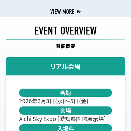
VIEW MORE
EVENT OVERVIEW
開催概要
リアル会場
会期
2026年6月3日(水)～5日(金)
会場
Aichi Sky Expo [愛知県国際展示場]
入場料