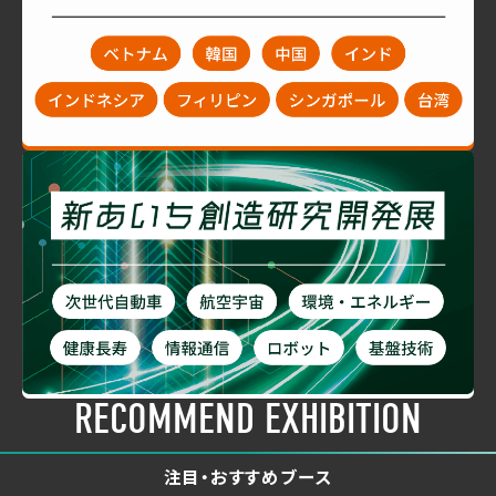
RECOMMEND EXHIBITION
注目・おすすめブース