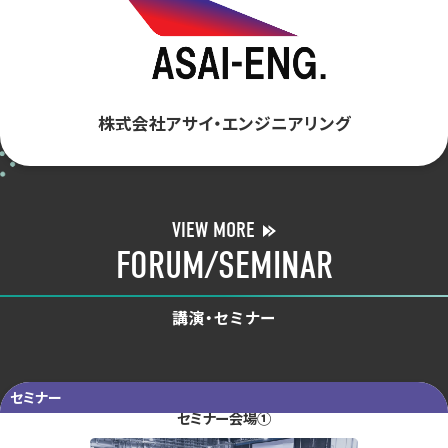
株式会社アサイ・エンジニアリング
VIEW MORE
FORUM/SEMINAR
講演・セミナー
セミナー
セミナー会場①