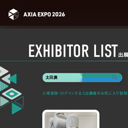
EXHIBITOR LIST
出
入場登録・ログインすると出展者のお気に入り登録