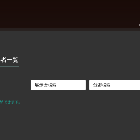
展者一覧
ができます。