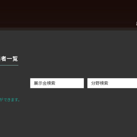
展者一覧
ができます。