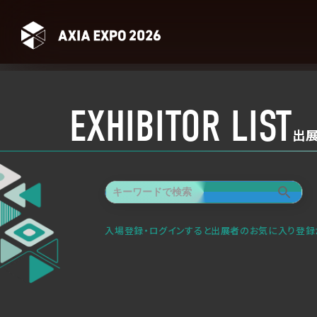
EXHIBITOR LIST
出
入場登録・ログインすると出展者のお気に入り登録