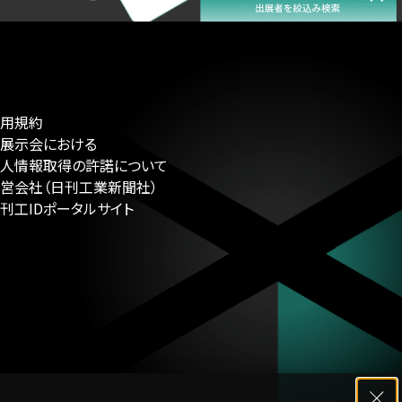
利用規約
展示会における
人情報取得の許諾について
営会社（日刊工業新聞社）
刊工IDポータルサイト